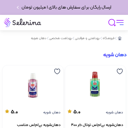
ارسال رایگان بر ای سفارش های بالای 1 میلیون تومان
فروشگاه
بهداشتی و مراقبتی
بهداشت شخصی
دهان شویه
دهان شویه
5.0
5.0
دهان شویه
دهان شویه
دهان‌شویه بی‌ام‌اس توتال کر 400
دهان‌شویه بی‌ام‌اس مناسب