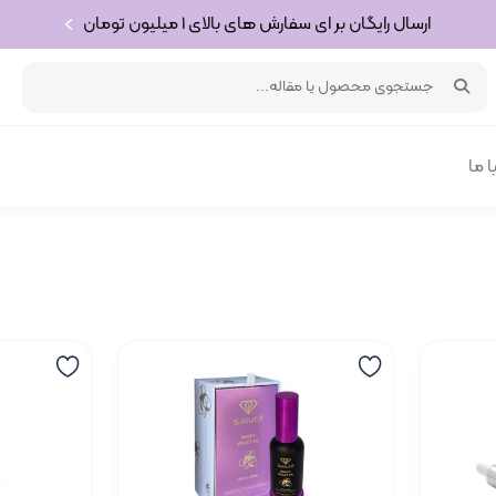
ارسال رایگان بر ای سفارش های بالای 1 میلیون تومان
 ما