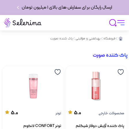
ارسال رایگان بر ای سفارش های بالای 1 میلیون تومان
فروشگاه
بهداشتی و مراقبتی
پاک کننده صورت
پاک کننده صورت
5.0
5.0
محصولات خارجی
تونر
پاک کننده آرایش دوفاز شیگلم
تونر CONFORT لانکوم