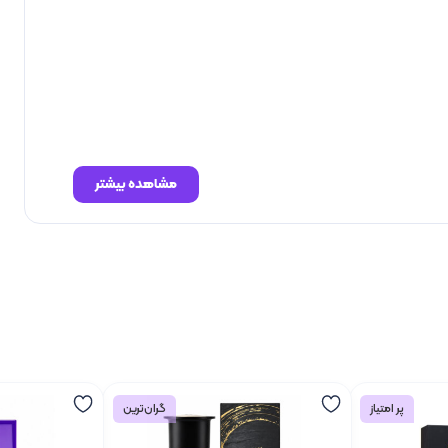
مشاهده بیشتر
پر امتیاز
گران‌ترین