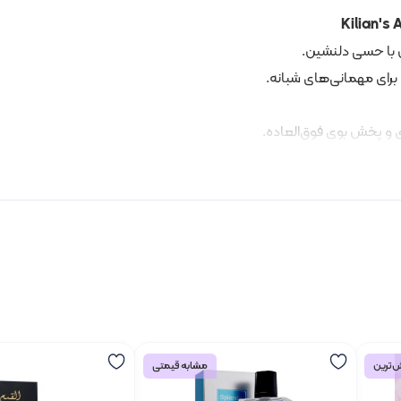
Kilian's 
ین با حسی دلنشین.
رای مهمانی‌های شبانه.
ی و پخش بوی فوق‌العاده.
‌ترین
مشابه قیمتی