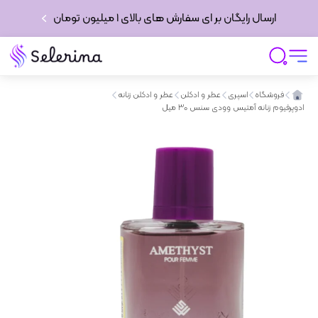
ارسال رایگان بر ای سفارش های بالای 1 میلیون تومان
فروشگاه
اسپری
عطر و ادکلن
عطر و ادکلن زنانه
ادوپرفیوم زنانه آمتیس وودی سنس 30 میل