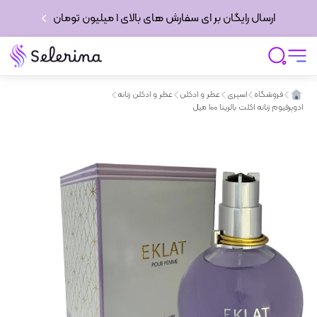
ارسال رایگان بر ای سفارش های بالای 1 میلیون تومان
فروشگاه
اسپری
عطر و ادکلن
عطر و ادکلن زنانه
ادوپرفیوم زنانه اکلت بالرینا 100 میل