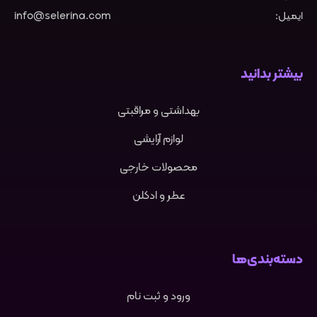
ایمیل:
info@selerina.com
بیشتر بدانید
بهداشتی و مراقبتی
لوازم آرایشی
محصولات خارجی
عطر و ادکلن
دسته‌بندی‌ها
ورود و ثبت نام