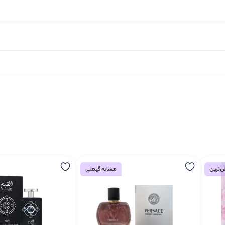
‌ترین
مشابه قیمتی