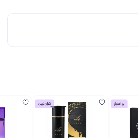
پر امتیاز
گران‌ترین