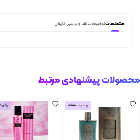
مشخصات
توضیحات
نقد و بررسی کاربران
محصولات پیشنهادی مرتبط
پر خرید مشابه
پرفروش