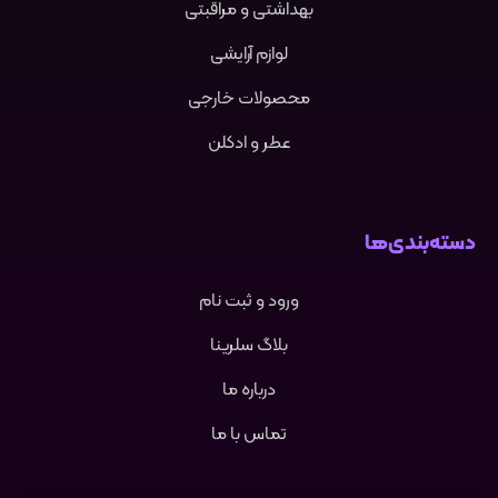
بهداشتی و مراقبتی
لوازم آرایشی
محصولات خارجی
عطر و ادکلن
دسته‌بندی‌ها
ورود و ثبت نام
بلاگ سلرینا
درباره ما
تماس با ما