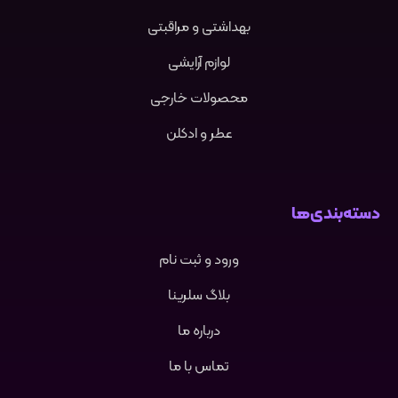
بهداشتی و مراقبتی
لوازم آرایشی
محصولات خارجی
عطر و ادکلن
دسته‌بندی‌ها
ورود و ثبت نام
بلاگ سلرینا
درباره ما
تماس با ما