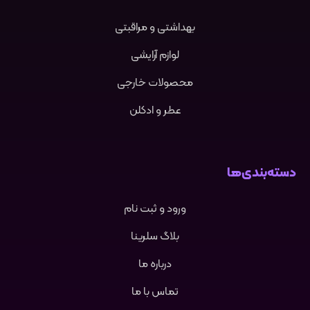
بهداشتی و مراقبتی
لوازم آرایشی
محصولات خارجی
عطر و ادکلن
دسته‌بندی‌ها
ورود و ثبت نام
بلاگ سلرینا
درباره ما
تماس با ما