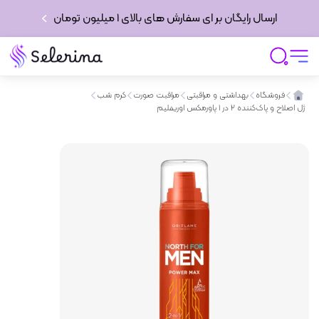
ارسال رایگان بر ای سفارش های بالای 1 میلیون تومان
فروشگاه
بهداشتی و مراقبتی
مراقبت صورت
کرم شب
ژل اصلاح و پاک‌کننده ۲ در ۱ پاورمکس اوریفلیم