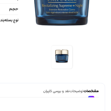
حجم
نوع بسته‌بند
مشخصات
توضیحات
نقد و بررسی کاربران