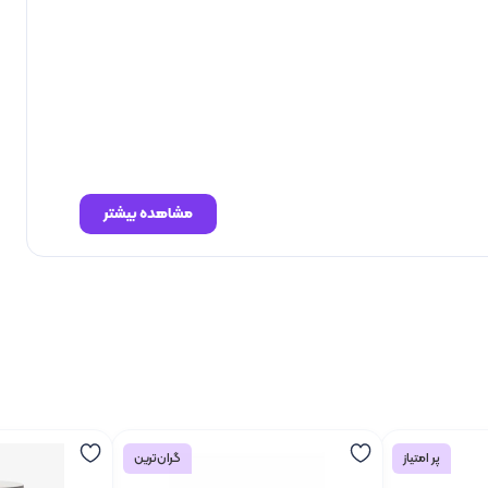
مشاهده بیشتر
پر امتیاز
گران‌ترین