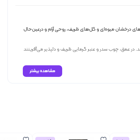
‌های درخشان میوه‌ای و گل‌های ظریف، روحی آرام و درعین‌حال
. در عمق، چوب سدر و عنبر گرمایی ظریف و دلپذیر می‌آفرینند
مشاهده بیشتر