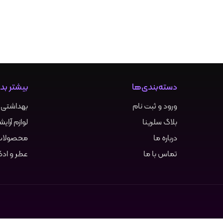
دسته‌بندی‌ها
بیشتر بدا
ورود و ثبت نام
بهداشتی و
بلاگ سلرینا
لوازم آرای
درباره ما
محصولات
تماس با ما
عطر و ادک