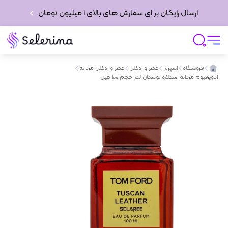
ارسال رایگان بر ای سفارش های بالای 1 میلیون تومان
فروشگاه
اسپری
عطر و ادکلن
عطر و ادکلن مردانه
ادوپرفیوم مردانه اسکلاره توسکان لدر حجم 100 میل