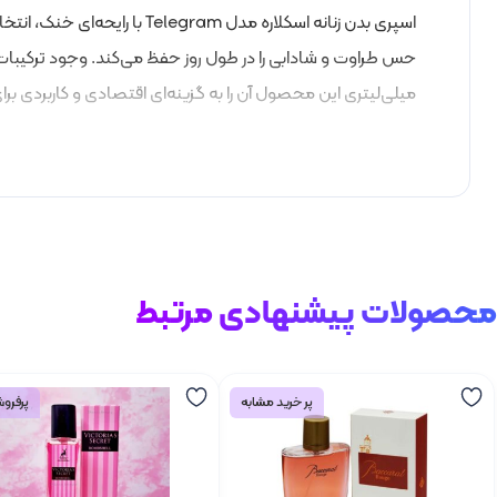
میلی‌لیتری این محصول آن را به گزینه‌ای اقتصادی و کاربردی ب
محصولات پیشنهادی مرتبط
پر خرید مشابه
پرفروش