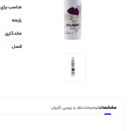
مناسب برای
رایحه
ماندگاری
فصل
مشخصات
توضیحات
نقد و بررسی کاربران