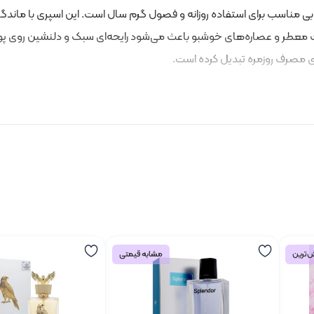
رای مصرف روزمره تبدیل کرده است.
‌ترین
مشابه قیمتی